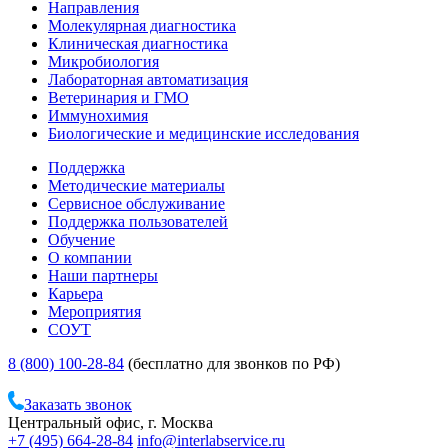
Направления
Молекулярная диагностика
Клиническая диагностика
Микробиология
Лабораторная автоматизация
Ветеринария и ГМО
Иммунохимия
Биологические и медицинские исследования
Поддержка
Методические материалы
Сервисное обслуживание
Поддержка пользователей
Обучение
О компании
Наши партнеры
Карьера
Мероприятия
СОУТ
8 (800) 100-28-84
(бесплатно для звонков по РФ)
Заказать звонок
Центральный офис, г. Москва
+7 (495) 664-28-84
info@interlabservice.ru