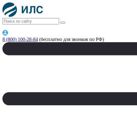
8 (800) 100-28-84
(бесплатно для звонков по РФ)