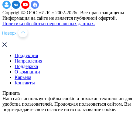
Copyright© ООО «ИЛС» 2002-2026г. Все права защищены.
Информация на сайте не является публичной офертой.
Политика обработки персональных данных.
Продукция
Направления
Поддержка
О компании
Карьера
Контакты
Принять
Наш сайт использует файлы cookie и похожие технологии для
удобства пользователей. Продолжая пользоваться сайтом, Вы
подтверждаете свое согласие на использование cookie.