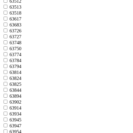
63512
63513
63518
63617
63683
63726
63727
63748
63750
63774
63784
63794
63814
63824
63825
63844
63894
63902
63914
63934
63945
63947
63954