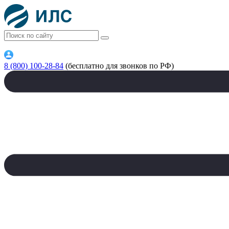
8 (800) 100-28-84
(бесплатно для звонков по РФ)