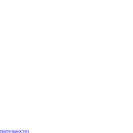
твительности)