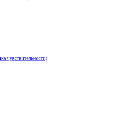
ка чувствительности)