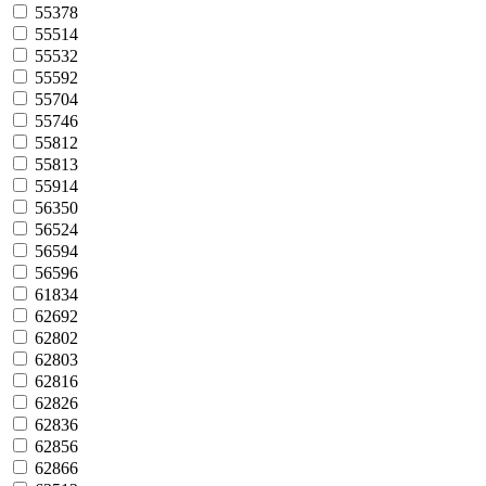
55378
55514
55532
55592
55704
55746
55812
55813
55914
56350
56524
56594
56596
61834
62692
62802
62803
62816
62826
62836
62856
62866