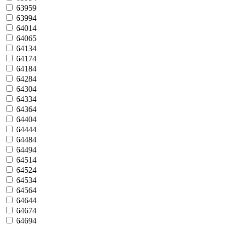
63959
63994
64014
64065
64134
64174
64184
64284
64304
64334
64364
64404
64444
64484
64494
64514
64524
64534
64564
64644
64674
64694