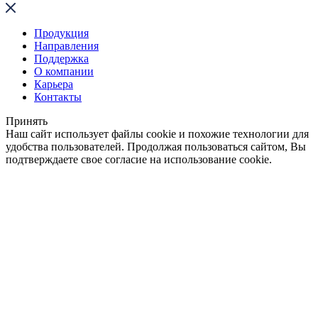
Продукция
Направления
Поддержка
О компании
Карьера
Контакты
Принять
Наш сайт использует файлы cookie и похожие технологии для
удобства пользователей. Продолжая пользоваться сайтом, Вы
подтверждаете свое согласие на использование cookie.