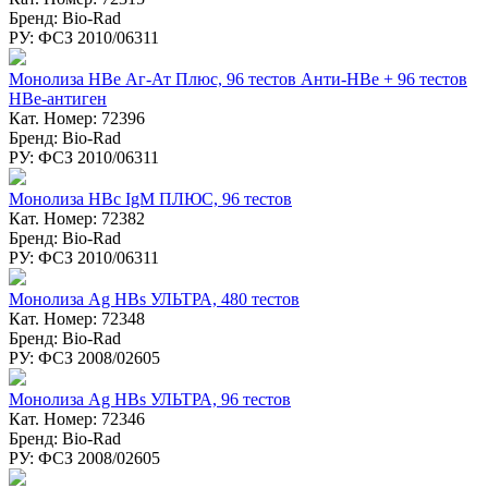
Бренд: Bio-Rad
РУ: ФСЗ 2010/06311
Монолиза HBе Аг-Ат Плюс, 96 тестов Анти-НВе + 96 тестов
НВе-антиген
Кат. Номер: 72396
Бренд: Bio-Rad
РУ: ФСЗ 2010/06311
Монолиза HBc IgM ПЛЮС, 96 тестов
Кат. Номер: 72382
Бренд: Bio-Rad
РУ: ФСЗ 2010/06311
Монолиза Ag HBs УЛЬТРА, 480 тестов
Кат. Номер: 72348
Бренд: Bio-Rad
РУ: ФСЗ 2008/02605
Монолиза Ag HBs УЛЬТРА, 96 тестов
Кат. Номер: 72346
Бренд: Bio-Rad
РУ: ФСЗ 2008/02605