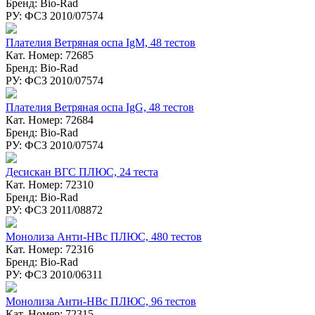
Бренд: Bio-Rad
РУ: ФСЗ 2010/07574
Плателия Ветряная оспа IgM, 48 тестов
Кат. Номер: 72685
Бренд: Bio-Rad
РУ: ФСЗ 2010/07574
Плателия Ветряная оспа IgG, 48 тестов
Кат. Номер: 72684
Бренд: Bio-Rad
РУ: ФСЗ 2010/07574
Десискан ВГC ПЛЮС, 24 теста
Кат. Номер: 72310
Бренд: Bio-Rad
РУ: ФСЗ 2011/08872
Монолиза Анти-HBc ПЛЮС, 480 тестов
Кат. Номер: 72316
Бренд: Bio-Rad
РУ: ФСЗ 2010/06311
Монолиза Анти-HBc ПЛЮС, 96 тестов
Кат. Номер: 72315