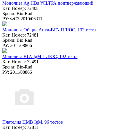
Монолиза Ag HBs УЛЬТРА подтверждающий
Кат. Номер: 72408
Бренд: Bio-Rad
РУ: ФСЗ 2010/06311
Монолиза Общие Анти-ВГА ПЛЮС, 192 теста
Кат. Номер: 72481
Бренд: Bio-Rad
РУ: 2011/08866
Монолиза ВГА IgM ПЛЮС, 192 теста
Кат. Номер: 72491
Бренд: Bio-Rad
РУ: 2011/08866
Плателия ЦМВ IgM, 96 тестов
Кат. Номер: 72811