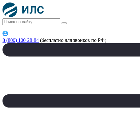
8 (800) 100-28-84
(бесплатно для звонков по РФ)