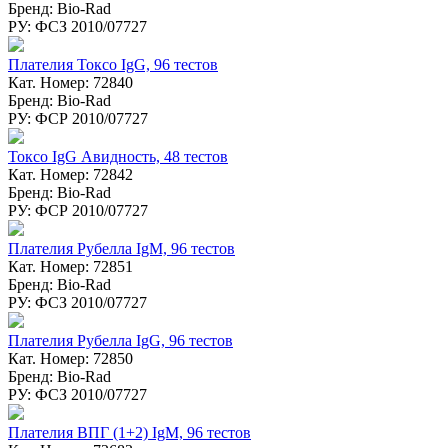
Бренд: Bio-Rad
РУ: ФСЗ 2010/07727
Плателия Токсо IgG, 96 тестов
Кат. Номер: 72840
Бренд: Bio-Rad
РУ: ФСР 2010/07727
Токсо IgG Авидность, 48 тестов
Кат. Номер: 72842
Бренд: Bio-Rad
РУ: ФСР 2010/07727
Плателия Рубелла IgM, 96 тестов
Кат. Номер: 72851
Бренд: Bio-Rad
РУ: ФСЗ 2010/07727
Плателия Рубелла IgG, 96 тестов
Кат. Номер: 72850
Бренд: Bio-Rad
РУ: ФСЗ 2010/07727
Плателия ВПГ (1+2) IgM, 96 тестов