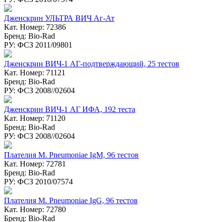
Дженскрин УЛЬТРА ВИЧ Аг-Ат
Кат. Номер: 72386
Бренд: Bio-Rad
РУ: ФСЗ 2011/09801
Дженскрин ВИЧ-1 АГ-подтверждающий, 25 тестов
Кат. Номер: 71121
Бренд: Bio-Rad
РУ: ФСЗ 2008//02604
Дженcкрин ВИЧ-1 АГ ИФА, 192 теста
Кат. Номер: 71120
Бренд: Bio-Rad
РУ: ФСЗ 2008//02604
Плателия M. Pneumoniae IgM, 96 тестов
Кат. Номер: 72781
Бренд: Bio-Rad
РУ: ФСЗ 2010/07574
Плателия M. Pneumoniae IgG, 96 тестов
Кат. Номер: 72780
Бренд: Bio-Rad