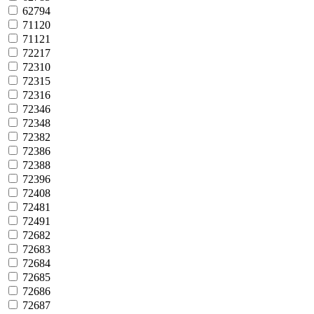
62794
71120
71121
72217
72310
72315
72316
72346
72348
72382
72386
72388
72396
72408
72481
72491
72682
72683
72684
72685
72686
72687