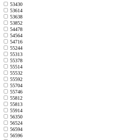
53430
53614
53638
53852
54478
54564
54716
55244
55313
55378
55514
55532
55592
55704
55746
55812
55813
55914
56350
56524
56594
56596