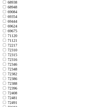
68938
68948
69084
69354
69444
69624
69675
71120
71121
72217
72310
72315
72316
72346
72348
72382
72386
72388
72396
72408
72481
72491