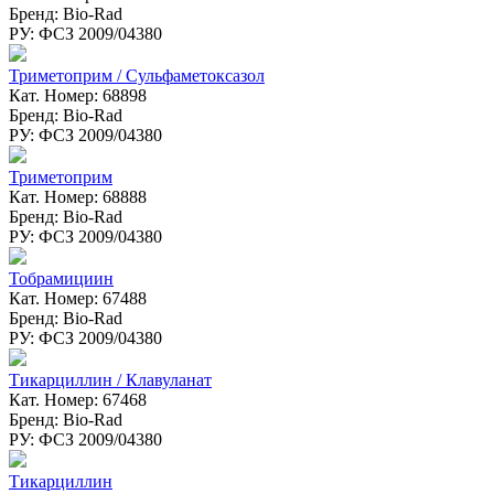
Бренд: Bio-Rad
РУ: ФСЗ 2009/04380
Триметоприм / Сульфаметоксазол
Кат. Номер: 68898
Бренд: Bio-Rad
РУ: ФСЗ 2009/04380
Триметоприм
Кат. Номер: 68888
Бренд: Bio-Rad
РУ: ФСЗ 2009/04380
Тобрамициин
Кат. Номер: 67488
Бренд: Bio-Rad
РУ: ФСЗ 2009/04380
Тикарциллин / Клавуланат
Кат. Номер: 67468
Бренд: Bio-Rad
РУ: ФСЗ 2009/04380
Тикарциллин