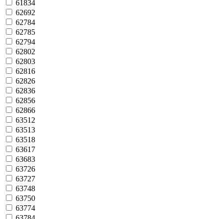
61834
62692
62784
62785
62794
62802
62803
62816
62826
62836
62856
62866
63512
63513
63518
63617
63683
63726
63727
63748
63750
63774
63784