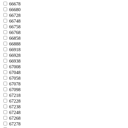
66678
66680
66728
66748
66758
66768
66858
66888
66918
66928
66938
67008
67048
67058
67078
67098
67218
67228
67238
67248
67268
67278