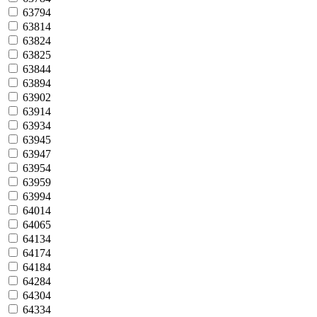
63794
63814
63824
63825
63844
63894
63902
63914
63934
63945
63947
63954
63959
63994
64014
64065
64134
64174
64184
64284
64304
64334