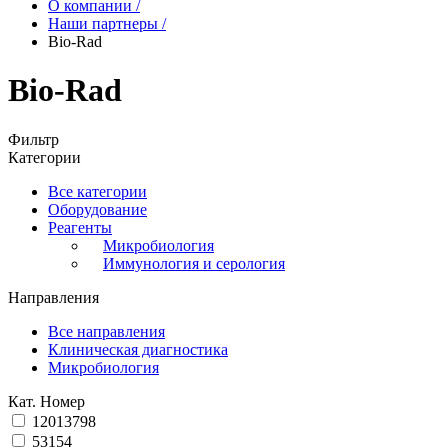
О компании
/
Наши партнеры
/
Bio-Rad
Bio-Rad
Фильтр
Категории
Все категории
Оборудование
Реагенты
Микробиология
Иммунология и серология
Направления
Все направления
Клиническая диагностика
Микробиология
Кат. Номер
12013798
53154