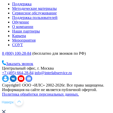
Поддержка
Методические материалы
Сервисное обслуживание
Поддержка пользователей
Обучение
О компании
Наши партнеры
Карьера
Мероприятия
СОУТ
8 (800) 100-28-84
(бесплатно для звонков по РФ)
Заказать звонок
Центральный офис, г. Москва
+7 (495) 664-28-84
info@interlabservice.ru
Copyright© ООО «ИЛС» 2002-2026г. Все права защищены.
Информация на сайте не является публичной офертой.
Политика обработки персональных данных.