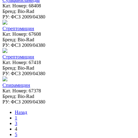
Сульфаниламиды
Кат. Номер: 68408
Бренд: Bio-Rad
РУ: ФСЗ 2009/04380
Стрептомицин
Кат. Номер: 67608
Бренд: Bio-Rad
РУ: ФСЗ 2009/04380
Стрептомицин
Кат. Номер: 67418
Бренд: Bio-Rad
РУ: ФСЗ 2009/04380
Спирамицин
Кат. Номер: 67378
Бренд: Bio-Rad
РУ: ФСЗ 2009/04380
Назад
1
3
4
5