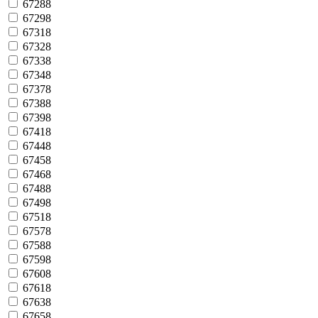
67288
67298
67318
67328
67338
67348
67378
67388
67398
67418
67448
67458
67468
67488
67498
67518
67578
67588
67598
67608
67618
67638
67658