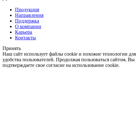
Продукция
Направления
Поддержка
О компании
Карьера
Контакты
Принять
Наш сайт использует файлы cookie и похожие технологии для
удобства пользователей. Продолжая пользоваться сайтом, Вы
подтверждаете свое согласие на использование cookie.