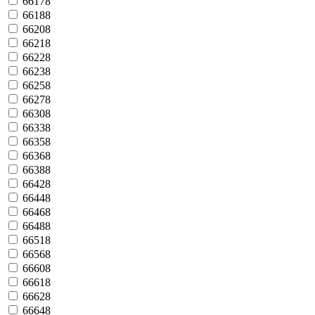
66178
66188
66208
66218
66228
66238
66258
66278
66308
66338
66358
66368
66388
66428
66448
66468
66488
66518
66568
66608
66618
66628
66648