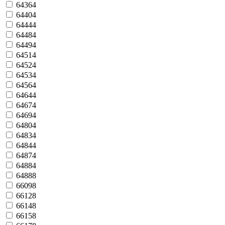
64364
64404
64444
64484
64494
64514
64524
64534
64564
64644
64674
64694
64804
64834
64844
64874
64884
64888
66098
66128
66148
66158