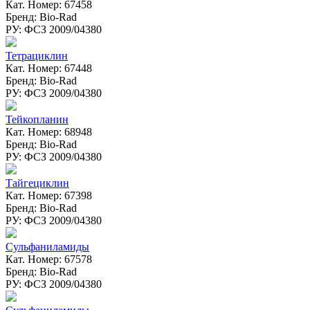
Кат. Номер: 67458
Бренд: Bio-Rad
РУ: ФСЗ 2009/04380
Тетрациклин
Кат. Номер: 67448
Бренд: Bio-Rad
РУ: ФСЗ 2009/04380
Тейкопланин
Кат. Номер: 68948
Бренд: Bio-Rad
РУ: ФСЗ 2009/04380
Тайгециклин
Кат. Номер: 67398
Бренд: Bio-Rad
РУ: ФСЗ 2009/04380
Сульфаниламиды
Кат. Номер: 67578
Бренд: Bio-Rad
РУ: ФСЗ 2009/04380