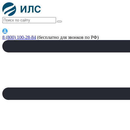
8 (800) 100-28-84
(бесплатно для звонков по РФ)