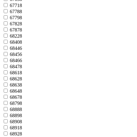
67718
67788
67798
67828
67878
68228
68408
68446
68456
68466
68478
68618
68628
68638
68648
68678
68798
68888
68898
68908
68918
68928