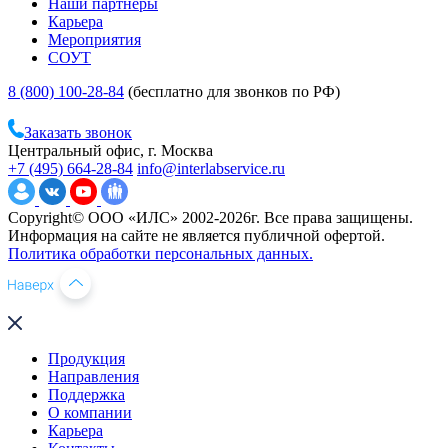
Наши партнеры
Карьера
Мероприятия
СОУТ
8 (800) 100-28-84
(бесплатно для звонков по РФ)
Заказать звонок
Центральный офис, г. Москва
+7 (495) 664-28-84
info@interlabservice.ru
Copyright© ООО «ИЛС» 2002-2026г. Все права защищены.
Информация на сайте не является публичной офертой.
Политика обработки персональных данных.
Продукция
Направления
Поддержка
О компании
Карьера