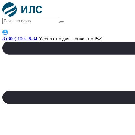
8 (800) 100-28-84
(бесплатно для звонков по РФ)