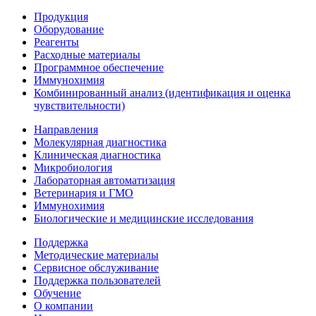
Продукция
Оборудование
Реагенты
Расходные материалы
Программное обеспечение
Иммунохимия
Комбинированный анализ (идентификация и оценка
чувствительности)
Направления
Молекулярная диагностика
Клиническая диагностика
Микробиология
Лабораторная автоматизация
Ветеринария и ГМО
Иммунохимия
Биологические и медицинские исследования
Поддержка
Методические материалы
Сервисное обслуживание
Поддержка пользователей
Обучение
О компании