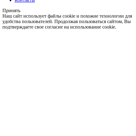
Контакты
Принять
Наш сайт использует файлы cookie и похожие технологии для
удобства пользователей. Продолжая пользоваться сайтом, Вы
подтверждаете свое согласие на использование cookie.