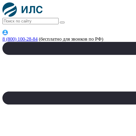
8 (800) 100-28-84
(бесплатно для звонков по РФ)