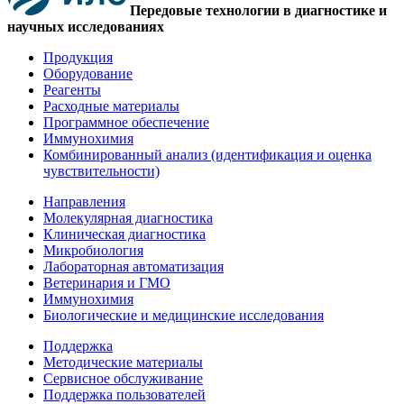
Передовые технологии в диагностике и
научных исследованиях
Продукция
Оборудование
Реагенты
Расходные материалы
Программное обеспечение
Иммунохимия
Комбинированный анализ (идентификация и оценка
чувствительности)
Направления
Молекулярная диагностика
Клиническая диагностика
Микробиология
Лабораторная автоматизация
Ветеринария и ГМО
Иммунохимия
Биологические и медицинские исследования
Поддержка
Методические материалы
Сервисное обслуживание
Поддержка пользователей