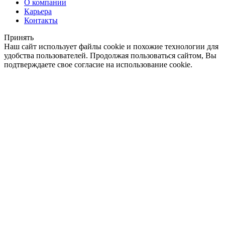
О компании
Карьера
Контакты
Принять
Наш сайт использует файлы cookie и похожие технологии для
удобства пользователей. Продолжая пользоваться сайтом, Вы
подтверждаете свое согласие на использование cookie.