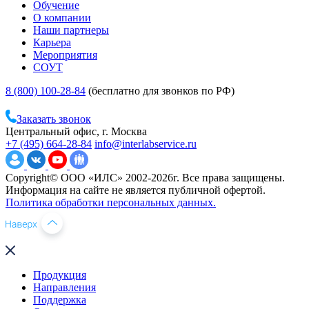
Обучение
О компании
Наши партнеры
Карьера
Мероприятия
СОУТ
8 (800) 100-28-84
(бесплатно для звонков по РФ)
Заказать звонок
Центральный офис, г. Москва
+7 (495) 664-28-84
info@interlabservice.ru
Copyright© ООО «ИЛС» 2002-2026г. Все права защищены.
Информация на сайте не является публичной офертой.
Политика обработки персональных данных.
Продукция
Направления
Поддержка